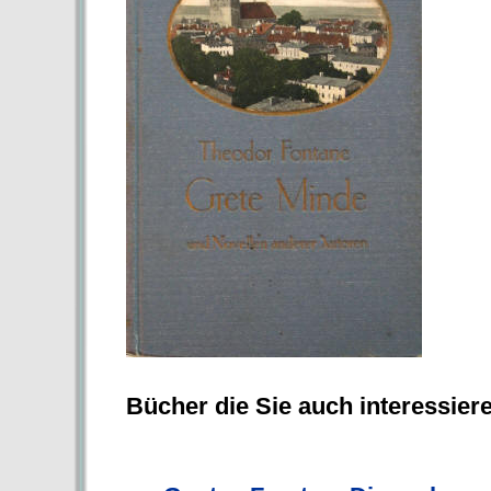
Bücher die Sie auch interessier