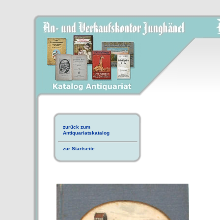
zurück zum
Antiquariatskatalog
zur Startseite