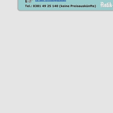
zu den Öffnungszeiten