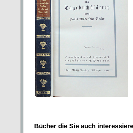
Bücher die Sie auch interessier