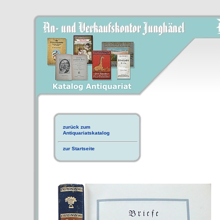
zurück zum
Antiquariatskatalog
zur Startseite