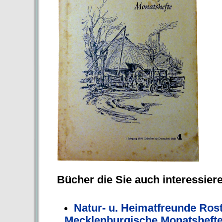
Bücher die Sie auch interessier
Natur- u. Heimatfreunde Ros
Mecklenburgische Monatshefte,