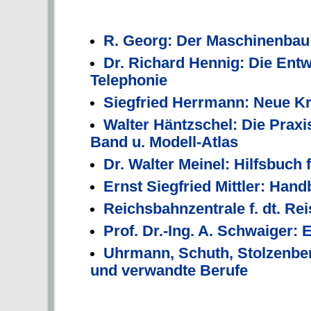
R. Georg: Der Maschinenbau
Dr. Richard Hennig: Die Entw
Telephonie
Siegfried Herrmann: Neue Kr
Walter Häntzschel: Die Prax
Band u. Modell-Atlas
Dr. Walter Meinel: Hilfsbuch 
Ernst Siegfried Mittler: Hand
Reichsbahnzentrale f. dt. Re
Prof. Dr.-Ing. A. Schwaiger:
Uhrmann, Schuth, Stolzenbe
und verwandte Berufe