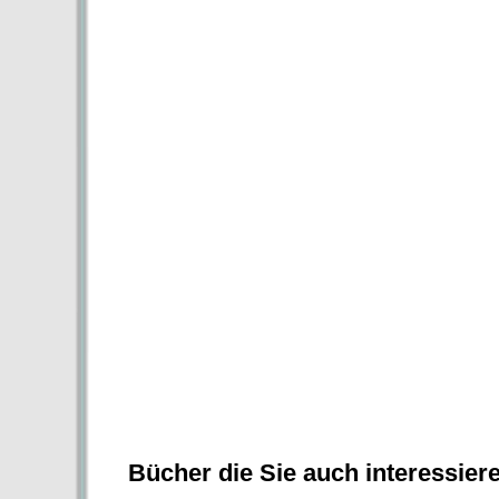
Bücher die Sie auch interessier