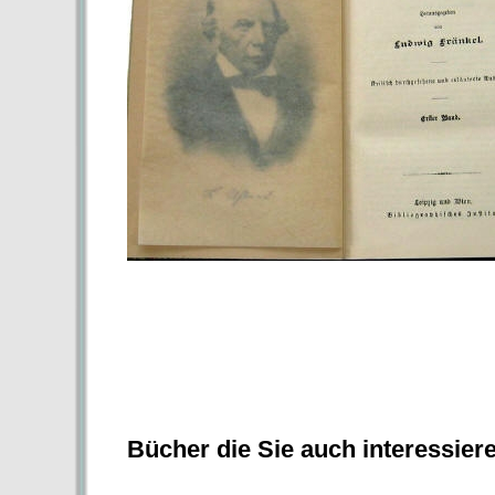
Bücher die Sie auch interessier