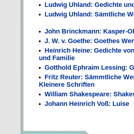
Ludwig Uhland: Gedichte u
Ludwig Uhland: Sämtliche We
John Brinckmann: Kasper-O
J. W. v. Goethe: Goethes We
Heinrich Heine: Gedichte von
und Familie
Gotthold Ephraim Lessing: 
Fritz Reuter: Sämmtliche Wer
Kleinere Schriften
William Shakespeare: Shake
Johann Heinrich Voß: Luise