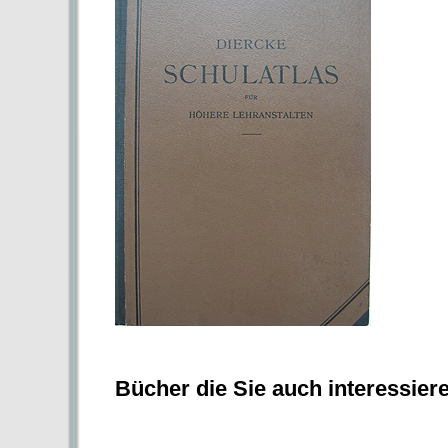
Bücher die Sie auch interessier