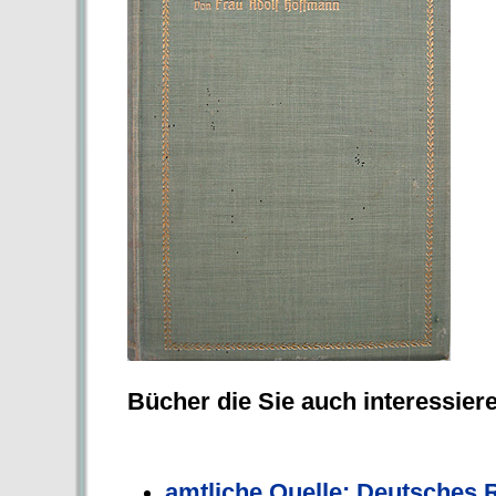
Bücher die Sie auch interessier
amtliche Quelle: Deutsches R