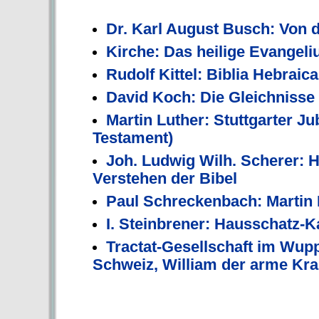
Dr. Karl August Busch: Von 
Kirche: Das heilige Evangeli
Rudolf Kittel: Biblia Hebraica
David Koch: Die Gleichnisse
Martin Luther: Stuttgarter Ju
Testament)
Joh. Ludwig Wilh. Scherer: H
Verstehen der Bibel
Paul Schreckenbach: Martin 
I. Steinbrener: Hausschatz-Ka
Tractat-Gesellschaft im Wupp
Schweiz, William der arme Kr