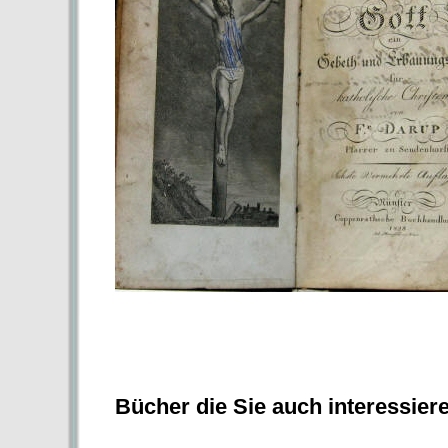
Bücher die Sie auch interessier