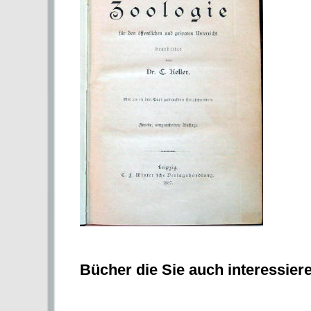
Bücher die Sie auch interessier